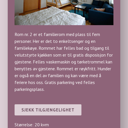
Rom nr. 2 er et familierom med plass til fem
personer. Her er det to enkeltsenger og en
familiekøye. Rommet har felles bad og tilgang til
velutstyrte kjøkken som er til gratis disposisjon for
gjestene. Felles vaskemaskin og tørketrommel kan
benyttes av gjestene. Rommet er røykfritt. Hunder
er også en del av familien og kan være med å
feriere hos oss. Gratis parkering ved felles
parkeringsplass.
SJEKK TILGJENGELIGHET
Størrelse: 20 kvm