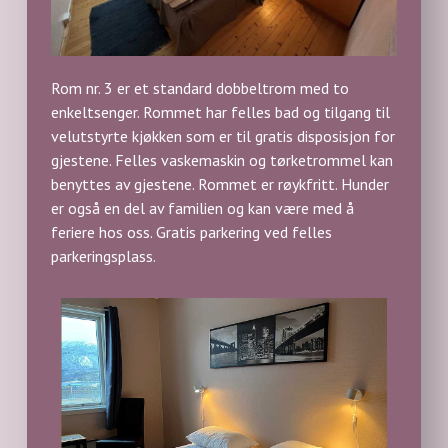
Rom nr. 3 er et standard dobbeltrom med to
enkeltsenger. Rommet har felles bad og tilgang til
velutstyrte kjøkken som er til gratis disposisjon for
gjestene. Felles vaskemaskin og tørketrommel kan
benyttes av gjestene. Rommet er røykfritt. Hunder
er også en del av familien og kan være med å
feriere hos oss. Gratis parkering ved felles
parkeringsplass.