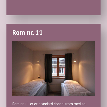
Rom nr. 11
Rom nr. 11 er et standard dobbeltrom med to