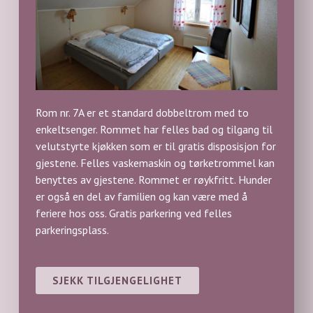
Rom nr. 7A er et standard dobbeltrom med to
enkeltsenger. Rommet har felles bad og tilgang til
velutstyrte kjøkken som er til gratis disposisjon for
gjestene. Felles vaskemaskin og tørketrommel kan
benyttes av gjestene. Rommet er røykfritt. Hunder
er også en del av familien og kan være med å
feriere hos oss. Gratis parkering ved felles
parkeringsplass.
SJEKK TILGJENGELIGHET