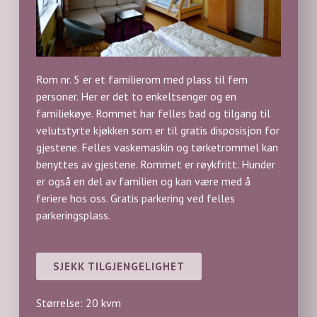
Rom nr. 5 er et familierom med plass til fem
personer. Her er det to enkeltsenger og en
familiekøye. Rommet har felles bad og tilgang til
velutstyrte kjøkken som er til gratis disposisjon for
gjestene. Felles vaskemaskin og tørketrommel kan
benyttes av gjestene. Rommet er røykfritt. Hunder
er også en del av familien og kan være med å
feriere hos oss. Gratis parkering ved felles
parkeringsplass.
SJEKK TILGJENGELIGHET
Størrelse: 20 kvm