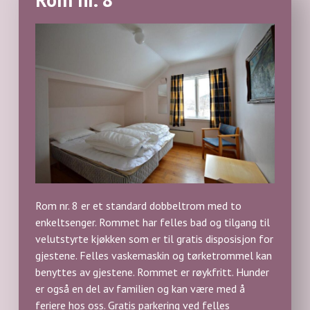
Rom nr. 8 er et standard dobbeltrom med to
enkeltsenger. Rommet har felles bad og tilgang til
velutstyrte kjøkken som er til gratis disposisjon for
gjestene. Felles vaskemaskin og tørketrommel kan
benyttes av gjestene. Rommet er røykfritt. Hunder
er også en del av familien og kan være med å
feriere hos oss. Gratis parkering ved felles