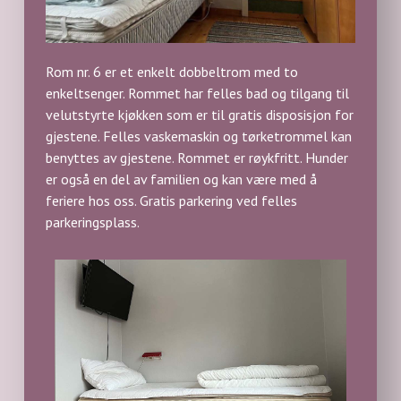
Rom nr. 6 er et enkelt dobbeltrom med to
enkeltsenger. Rommet har felles bad og tilgang til
velutstyrte kjøkken som er til gratis disposisjon for
gjestene. Felles vaskemaskin og tørketrommel kan
benyttes av gjestene. Rommet er røykfritt. Hunder
er også en del av familien og kan være med å
feriere hos oss. Gratis parkering ved felles
parkeringsplass.