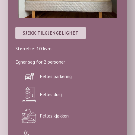
SJEKK TILGJENGELIGHET
Størrelse: 10 kvm
Egner seg for 2 personer
Felles parkering
Felles dusj
Felles kjøkken