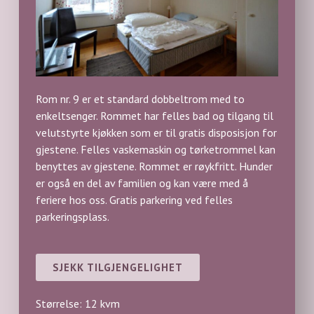
Rom nr. 9 er et standard dobbeltrom med to
enkeltsenger. Rommet har felles bad og tilgang til
velutstyrte kjøkken som er til gratis disposisjon for
gjestene. Felles vaskemaskin og tørketrommel kan
benyttes av gjestene. Rommet er røykfritt. Hunder
er også en del av familien og kan være med å
feriere hos oss. Gratis parkering ved felles
parkeringsplass.
SJEKK TILGJENGELIGHET
Størrelse: 12 kvm