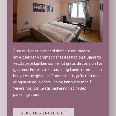
Rom nr. 4 er et standard dobbeltrom med to
enkeltsenger. Rommet har felles bad og tilgang til
velutstyrte kjøkken som er til gratis disposisjon for
gjestene. Felles vaskemaskin og tørketrommel kan
benyttes av gjestene. Rommet er røykfritt. Hunder
er også en del av familien og kan være med å
feriere hos oss. Gratis parkering ved felles
parkeringsplass.
SJEKK TILGJENGELIGHET