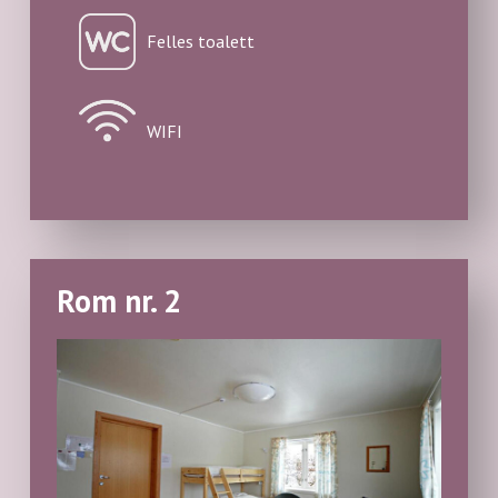
Felles toalett
WIFI
Rom nr. 2